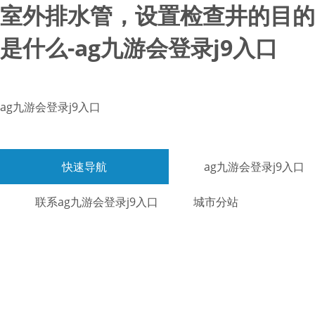
室外排水管，设置检查井的目的
是什么-ag九游会登录j9入口
ag九游会登录j9入口
快速导航
ag九游会登录j9入口
联系ag九游会登录j9入口
城市分站