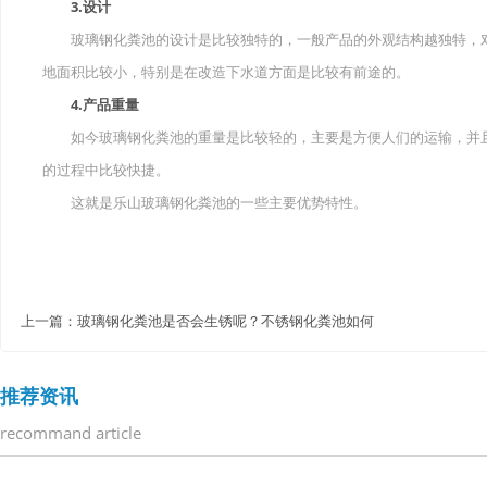
3.设计
玻璃钢化粪池的设计是比较独特的，一般产品的外观结构越独特，对
地面积比较小，特别是在改造下水道方面是比较有前途的。
4.产品重量
如今玻璃钢化粪池的重量是比较轻的，主要是方便人们的运输，并且
的过程中比较快捷。
这就是乐山玻璃钢化粪池的一些主要优势特性。
上一篇：
玻璃钢化粪池是否会生锈呢？不锈钢化粪池如何
推荐资讯
recommand article