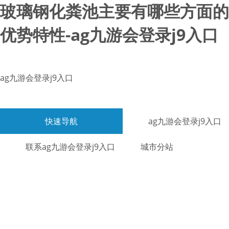
玻璃钢化粪池主要有哪些方面的
优势特性-ag九游会登录j9入口
ag九游会登录j9入口
快速导航
ag九游会登录j9入口
联系ag九游会登录j9入口
城市分站