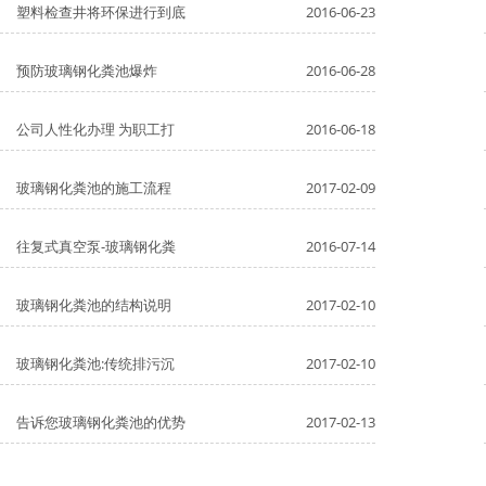
塑料检查井将环保进行到底
2016-06-23
预防玻璃钢化粪池爆炸
2016-06-28
公司人性化办理 为职工打
2016-06-18
玻璃钢化粪池的施工流程
2017-02-09
往复式真空泵-玻璃钢化粪
2016-07-14
玻璃钢化粪池的结构说明
2017-02-10
玻璃钢化粪池:传统排污沉
2017-02-10
告诉您玻璃钢化粪池的优势
2017-02-13