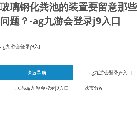
玻璃钢化粪池的装置要留意那些
问题？-ag九游会登录j9入口
ag九游会登录j9入口
快速导航
ag九游会登录j9入口
联系ag九游会登录j9入口
城市分站