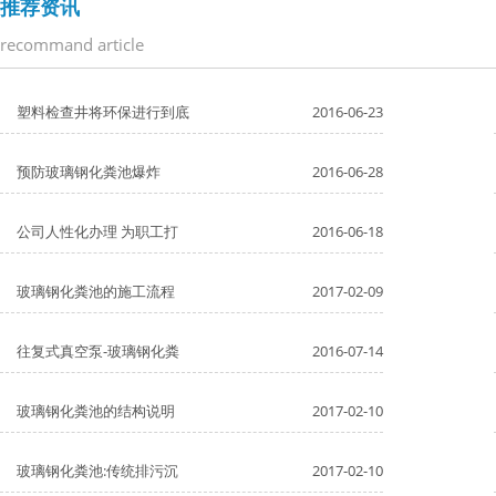
推荐资讯
recommand article
塑料检查井将环保进行到底
2016-06-23
预防玻璃钢化粪池爆炸
2016-06-28
公司人性化办理 为职工打
2016-06-18
玻璃钢化粪池的施工流程
2017-02-09
往复式真空泵-玻璃钢化粪
2016-07-14
玻璃钢化粪池的结构说明
2017-02-10
玻璃钢化粪池:传统排污沉
2017-02-10