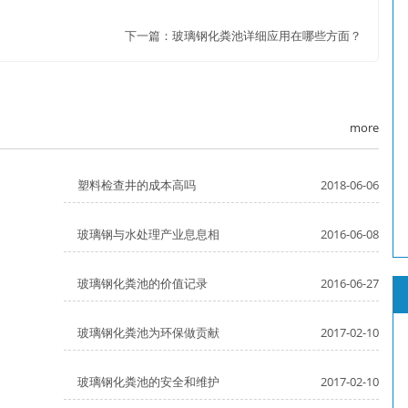
下一篇：
玻璃钢化粪池详细应用在哪些方面？
more
塑料检查井的成本高吗
2018-06-06
玻璃钢与水处理产业息息相
2016-06-08
玻璃钢化粪池的价值记录
2016-06-27
玻璃钢化粪池为环保做贡献
2017-02-10
玻璃钢化粪池的安全和维护
2017-02-10