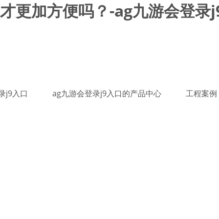
更加方便吗？-ag九游会登录j
录j9入口
ag九游会登录j9入口的产品中心
工程案例