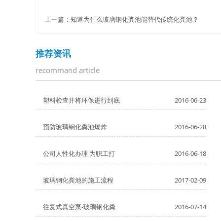
上一篇：
知道为什么玻璃钢化粪池能替代传统化粪池？
推荐资讯
recommand article
塑料检查井将环保进行到底
2016-06-23
预防玻璃钢化粪池爆炸
2016-06-28
公司人性化办理 为职工打
2016-06-18
玻璃钢化粪池的施工流程
2017-02-09
往复式真空泵-玻璃钢化粪
2016-07-14