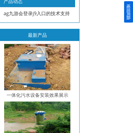
产品动态
ag九游会登录j9入口的技术支持
最新产品
一体化污水设备安装效果展示