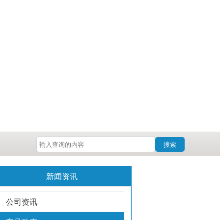
搜索
新闻资讯
公司资讯