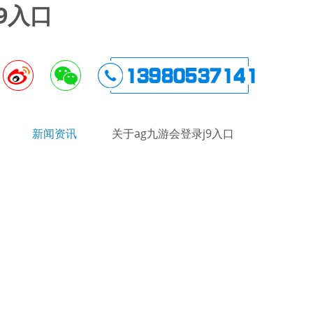
9入口
新闻资讯
关于ag九游会登录j9入口