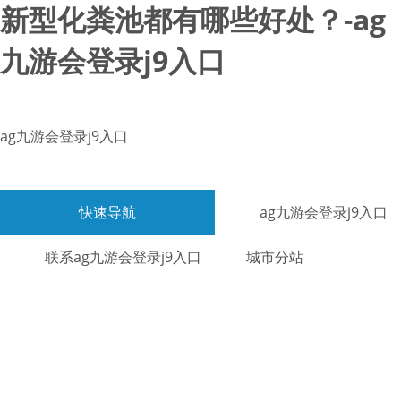
新型化粪池都有哪些好处？-ag
九游会登录j9入口
ag九游会登录j9入口
快速导航
ag九游会登录j9入口
联系ag九游会登录j9入口
城市分站