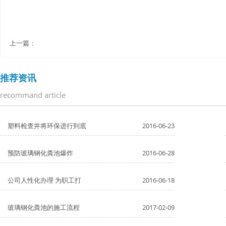
上一篇：
推荐资讯
recommand article
塑料检查井将环保进行到底
2016-06-23
预防玻璃钢化粪池爆炸
2016-06-28
公司人性化办理 为职工打
2016-06-18
玻璃钢化粪池的施工流程
2017-02-09