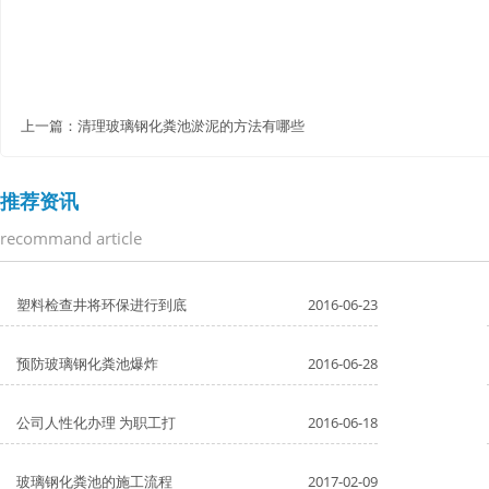
上一篇：
清理玻璃钢化粪池淤泥的方法有哪些
推荐资讯
recommand article
塑料检查井将环保进行到底
2016-06-23
预防玻璃钢化粪池爆炸
2016-06-28
公司人性化办理 为职工打
2016-06-18
玻璃钢化粪池的施工流程
2017-02-09