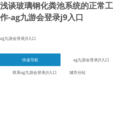
浅谈玻璃钢化粪池系统的正常工
作-ag九游会登录j9入口
ag九游会登录j9入口
快速导航
ag九游会登录j9入口
联系ag九游会登录j9入口
城市分站