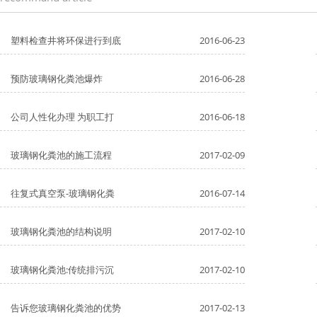
塑料检查井将环保进行到底
2016-06-23
预防玻璃钢化粪池爆炸
2016-06-28
公司人性化办理 为职工打
2016-06-18
玻璃钢化粪池的施工流程
2017-02-09
往复式真空泵-玻璃钢化粪
2016-07-14
玻璃钢化粪池的结构说明
2017-02-10
玻璃钢化粪池:传统排污沉
2017-02-10
告诉您玻璃钢化粪池的优势
2017-02-13