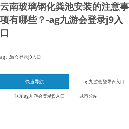
云南玻璃钢化粪池安装的注意事
项有哪些？-ag九游会登录j9入
口
ag九游会登录j9入口
快速导航
ag九游会登录j9入口
联系ag九游会登录j9入口
城市分站