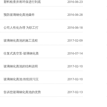
塑料检查井将环保进行到底
2016-06-23
预防玻璃钢化粪池爆炸
2016-06-28
公司人性化办理 为职工打
2016-06-18
玻璃钢化粪池的施工流程
2017-02-09
往复式真空泵-玻璃钢化粪
2016-07-14
玻璃钢化粪池的结构说明
2017-02-10
玻璃钢化粪池:传统排污沉
2017-02-10
告诉您玻璃钢化粪池的优势
2017-02-13