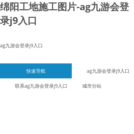
绵阳工地施工图片-ag九游会登
录j9入口
ag九游会登录j9入口
快速导航
ag九游会登录j9入口
联系ag九游会登录j9入口
城市分站