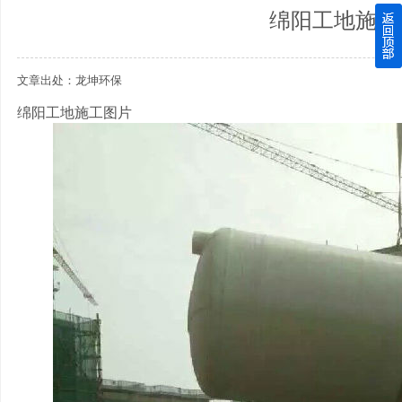
绵阳工地施工
四川玻璃钢化粪池逐渐取代传统玻璃钢化粪池的这几点原因
文章出处：龙坤环保
关于重庆玻璃钢化粪池的这些基础知识你都记住了吗？
绵阳工地施工图片
四川玻璃钢化粪池选购时应该如何进行挑选？
在安装绵阳玻璃钢化粪池时可能遇到这些难题
使用成都玻璃钢化粪池的七大好处你都记住了吗？