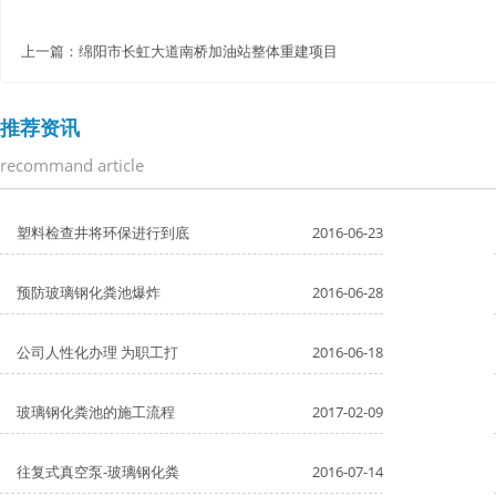
上一篇：
绵阳市长虹大道南桥加油站整体重建项目
推荐资讯
recommand article
塑料检查井将环保进行到底
2016-06-23
预防玻璃钢化粪池爆炸
2016-06-28
公司人性化办理 为职工打
2016-06-18
玻璃钢化粪池的施工流程
2017-02-09
往复式真空泵-玻璃钢化粪
2016-07-14