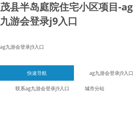
茂县半岛庭院住宅小区项目-ag
九游会登录j9入口
ag九游会登录j9入口
快速导航
ag九游会登录j9入口
联系ag九游会登录j9入口
城市分站