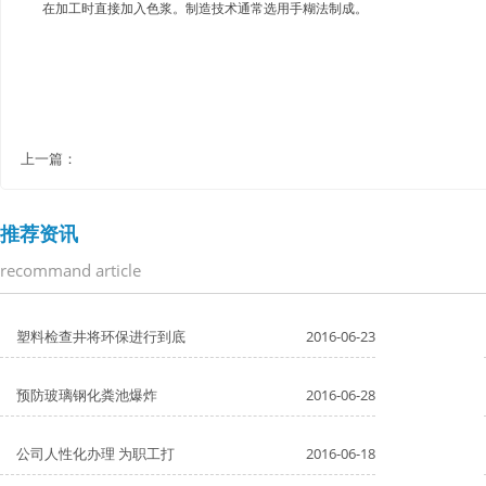
在加工时直接加入色浆。制造技术通常选用手糊法制成。
上一篇：
推荐资讯
recommand article
塑料检查井将环保进行到底
2016-06-23
预防玻璃钢化粪池爆炸
2016-06-28
公司人性化办理 为职工打
2016-06-18