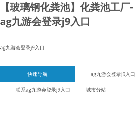
【玻璃钢化粪池】化粪池工厂-
ag九游会登录j9入口
ag九游会登录j9入口
快速导航
ag九游会登录j9入口
联系ag九游会登录j9入口
城市分站