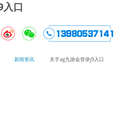
9入口
新闻资讯
关于ag九游会登录j9入口