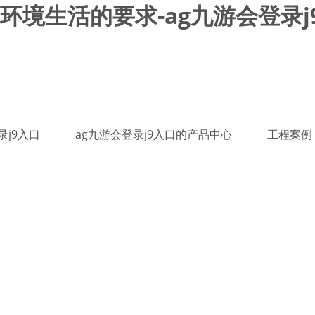
境生活的要求-ag九游会登录j
录j9入口
ag九游会登录j9入口的产品中心
工程案例