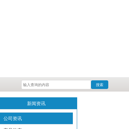
搜索
新闻资讯
公司资讯