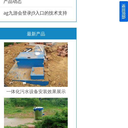
产品动态
ag九游会登录j9入口的技术支持
最新产品
一体化污水设备安装效果展示