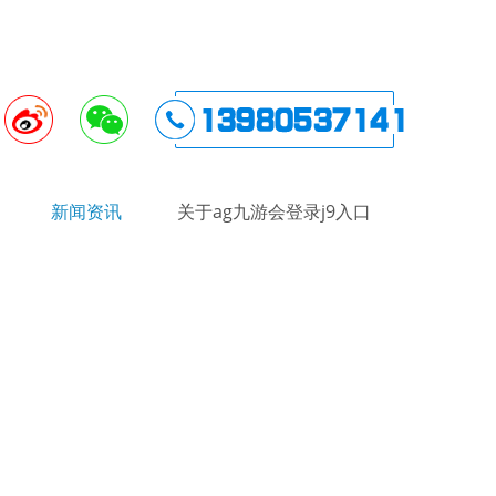
新闻资讯
关于ag九游会登录j9入口