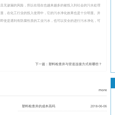
好且无渗漏的风险，所以在现在也越来越多的被投入到社会的污水处理
明显，在化工行业的投入使用中，它的污水净化效果也是十分明显。并
以即使是遇到有防腐性质的工业污水，也可以安全的进行污水净化，可
下一篇：
塑料检查井与管道连接方式有哪些？
more
塑料检查井的成本高吗
2018-06-06