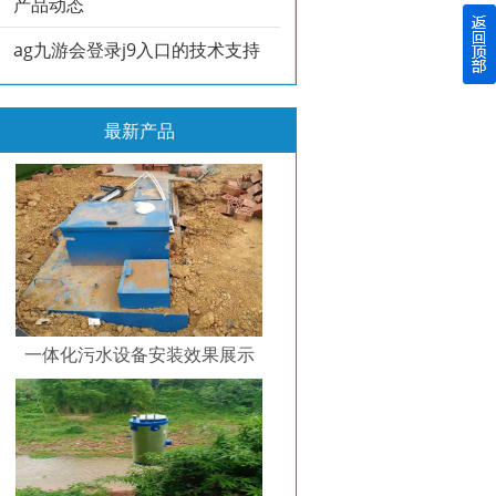
产品动态
ag九游会登录j9入口的技术支持
最新产品
一体化污水设备安装效果展示