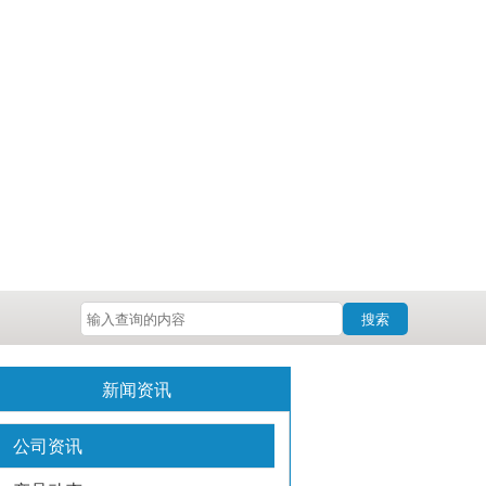
搜索
新闻资讯
公司资讯