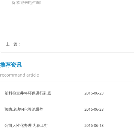
备!欢迎来电咨询!
上一篇：
推荐资讯
recommand article
塑料检查井将环保进行到底
2016-06-23
预防玻璃钢化粪池爆炸
2016-06-28
公司人性化办理 为职工打
2016-06-18