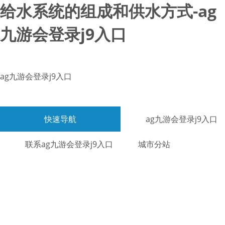
给水系统的组成和供水方式-ag
九游会登录j9入口
ag九游会登录j9入口
快速导航
ag九游会登录j9入口
联系ag九游会登录j9入口
城市分站