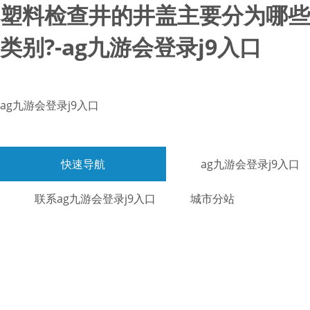
塑料检查井的井盖主要分为哪些
类别?-ag九游会登录j9入口
ag九游会登录j9入口
快速导航
ag九游会登录j9入口
联系ag九游会登录j9入口
城市分站