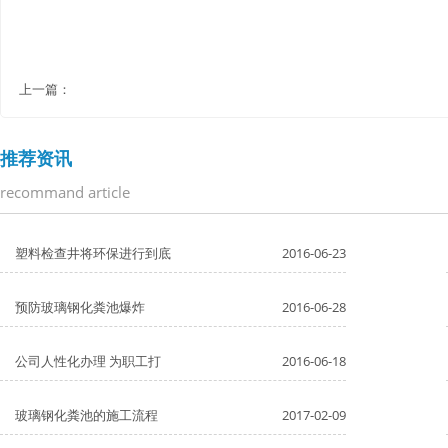
上一篇：
推荐资讯
recommand article
塑料检查井将环保进行到底
2016-06-23
预防玻璃钢化粪池爆炸
2016-06-28
公司人性化办理 为职工打
2016-06-18
玻璃钢化粪池的施工流程
2017-02-09