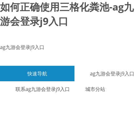
如何正确使用三格化粪池-ag九
游会登录j9入口
ag九游会登录j9入口
快速导航
ag九游会登录j9入口
联系ag九游会登录j9入口
城市分站