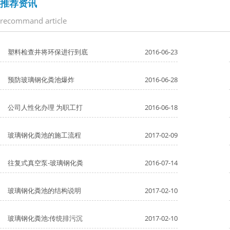
推荐资讯
recommand article
塑料检查井将环保进行到底
2016-06-23
预防玻璃钢化粪池爆炸
2016-06-28
公司人性化办理 为职工打
2016-06-18
玻璃钢化粪池的施工流程
2017-02-09
往复式真空泵-玻璃钢化粪
2016-07-14
玻璃钢化粪池的结构说明
2017-02-10
玻璃钢化粪池:传统排污沉
2017-02-10