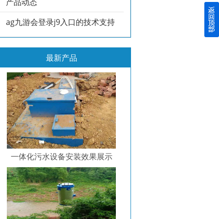
产品动态
ag九游会登录j9入口的技术支持
最新产品
一体化污水设备安装效果展示