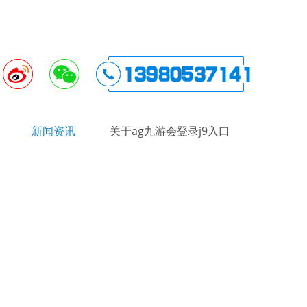
新闻资讯
关于ag九游会登录j9入口