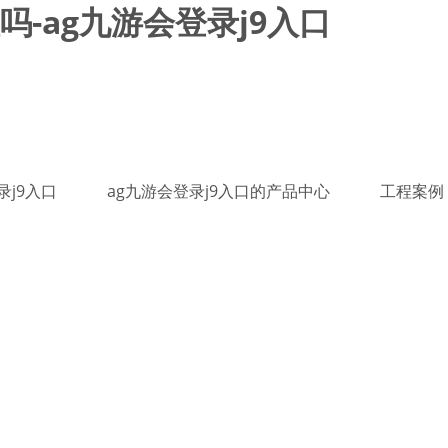
-ag九游会登录j9入口
录j9入口
ag九游会登录j9入口的产品中心
工程案例