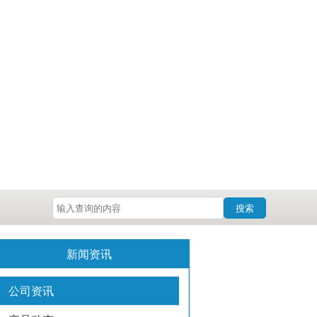
搜索
新闻资讯
公司资讯