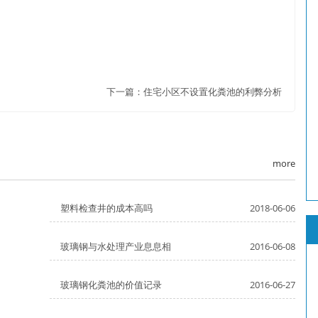
下一篇：
住宅小区不设置化粪池的利弊分析
more
塑料检查井的成本高吗
2018-06-06
玻璃钢与水处理产业息息相
2016-06-08
玻璃钢化粪池的价值记录
2016-06-27