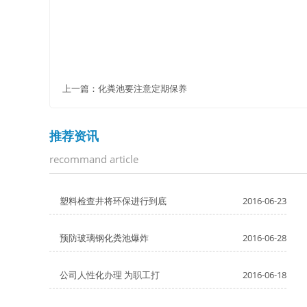
上一篇：
化粪池要注意定期保养
推荐资讯
recommand article
塑料检查井将环保进行到底
2016-06-23
预防玻璃钢化粪池爆炸
2016-06-28
公司人性化办理 为职工打
2016-06-18