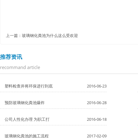
上一篇：
玻璃钢化粪池为什么这么受欢迎
推荐资讯
recommand article
塑料检查井将环保进行到底
2016-06-23
预防玻璃钢化粪池爆炸
2016-06-28
公司人性化办理 为职工打
2016-06-18
玻璃钢化粪池的施工流程
2017-02-09