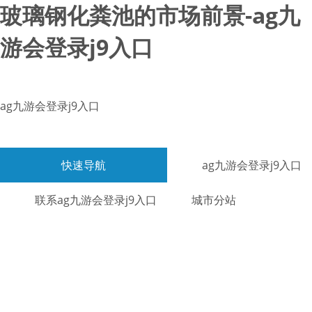
玻璃钢化粪池的市场前景-ag九
游会登录j9入口
ag九游会登录j9入口
快速导航
ag九游会登录j9入口
联系ag九游会登录j9入口
城市分站