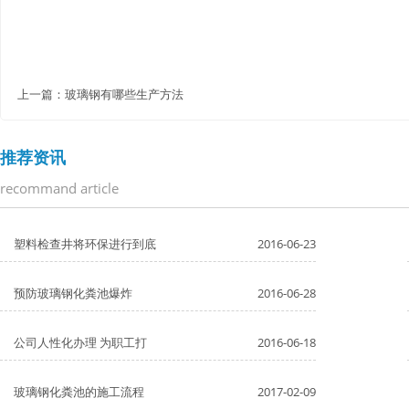
上一篇：
玻璃钢有哪些生产方法
推荐资讯
recommand article
塑料检查井将环保进行到底
2016-06-23
预防玻璃钢化粪池爆炸
2016-06-28
公司人性化办理 为职工打
2016-06-18
玻璃钢化粪池的施工流程
2017-02-09