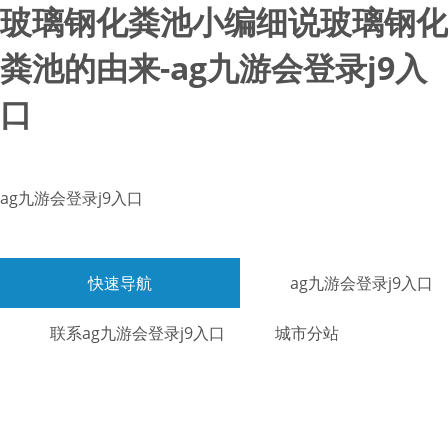
玻璃钢化粪池小编细说玻璃钢化
粪池的由来-ag九游会登录j9入
口
ag九游会登录j9入口
快速导航
ag九游会登录j9入口
联系ag九游会登录j9入口
城市分站