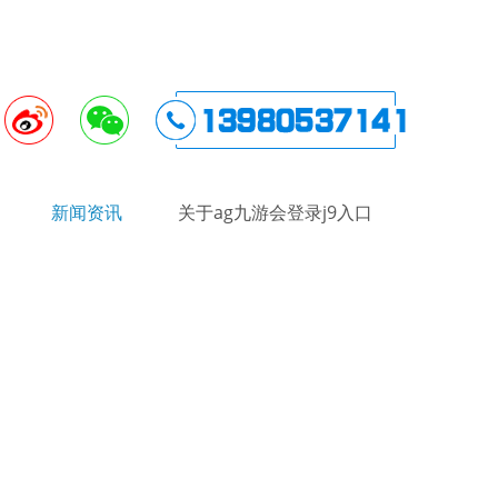
新闻资讯
关于ag九游会登录j9入口