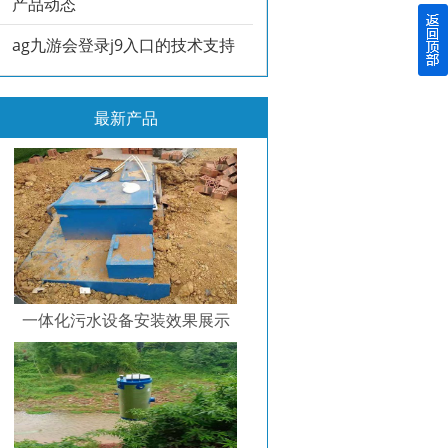
产品动态
ag九游会登录j9入口的技术支持
最新产品
一体化污水设备安装效果展示