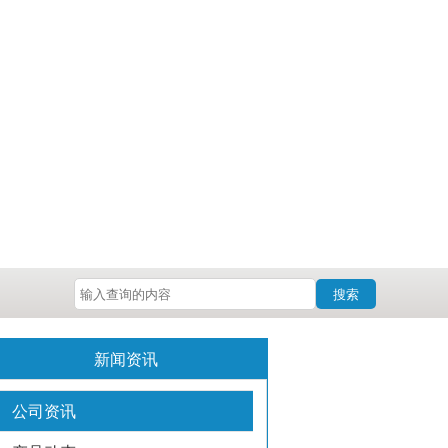
搜索
新闻资讯
公司资讯