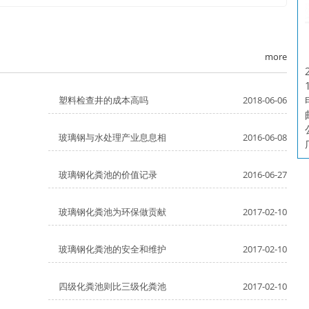
more
塑料检查井的成本高吗
2018-06-06
玻璃钢与水处理产业息息相
2016-06-08
玻璃钢化粪池的价值记录
2016-06-27
玻璃钢化粪池为环保做贡献
2017-02-10
玻璃钢化粪池的安全和维护
2017-02-10
四级化粪池则比三级化粪池
2017-02-10