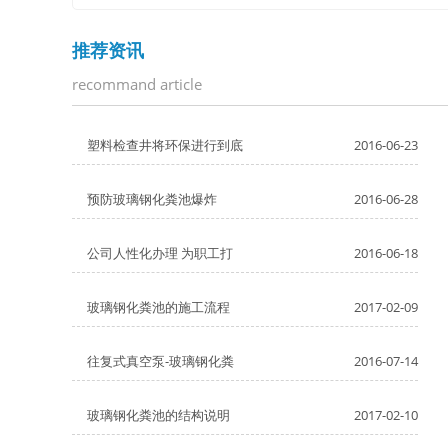
推荐资讯
recommand article
塑料检查井将环保进行到底
2016-06-23
预防玻璃钢化粪池爆炸
2016-06-28
公司人性化办理 为职工打
2016-06-18
玻璃钢化粪池的施工流程
2017-02-09
往复式真空泵-玻璃钢化粪
2016-07-14
玻璃钢化粪池的结构说明
2017-02-10