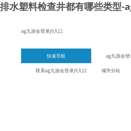
排水塑料检查井都有哪些类型-a
ag九游会登录j9入口
快速导航
ag九游会登
联系ag九游会登录j9入口
城市分站