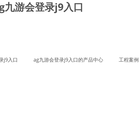
g九游会登录j9入口
录j9入口
ag九游会登录j9入口的产品中心
工程案例