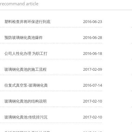
recommand article
塑料检查井将环保进行到底
2016-06-23
预防玻璃钢化粪池爆炸
2016-06-28
公司人性化办理 为职工打
2016-06-18
玻璃钢化粪池的施工流程
2017-02-09
往复式真空泵-玻璃钢化粪
2016-07-14
玻璃钢化粪池的结构说明
2017-02-10
玻璃钢化粪池:传统排污沉
2017-02-10