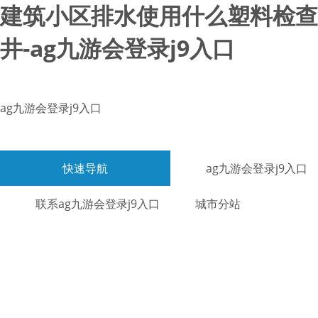
建筑小区排水使用什么塑料检查
井-ag九游会登录j9入口
ag九游会登录j9入口
快速导航
ag九游会登录j9入口
联系ag九游会登录j9入口
城市分站