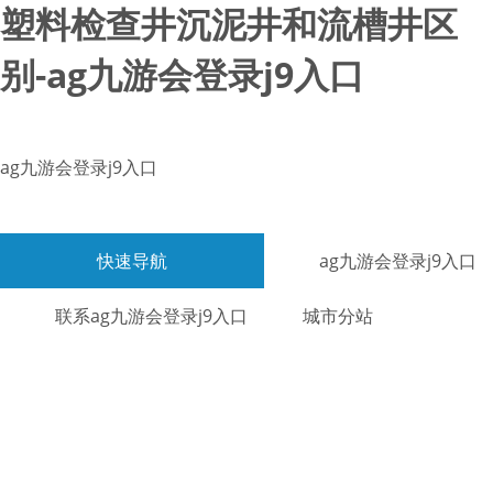
塑料检查井沉泥井和流槽井区
别-ag九游会登录j9入口
ag九游会登录j9入口
快速导航
ag九游会登录j9入口
联系ag九游会登录j9入口
城市分站