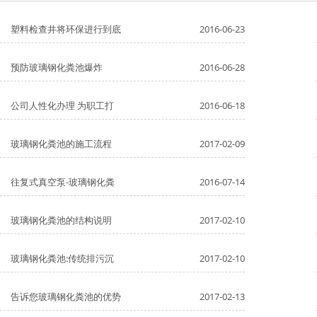
塑料检查井将环保进行到底
2016-06-23
预防玻璃钢化粪池爆炸
2016-06-28
公司人性化办理 为职工打
2016-06-18
玻璃钢化粪池的施工流程
2017-02-09
往复式真空泵-玻璃钢化粪
2016-07-14
玻璃钢化粪池的结构说明
2017-02-10
玻璃钢化粪池:传统排污沉
2017-02-10
告诉您玻璃钢化粪池的优势
2017-02-13