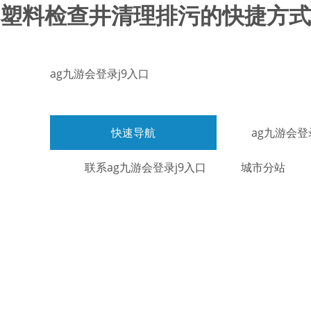
塑料检查井清理排污的快捷方式-
ag九游会登录j9入口
快速导航
ag九游会登
联系ag九游会登录j9入口
城市分站