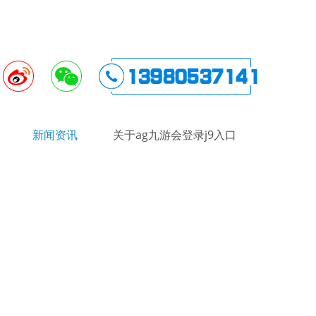
新闻资讯
关于ag九游会登录j9入口