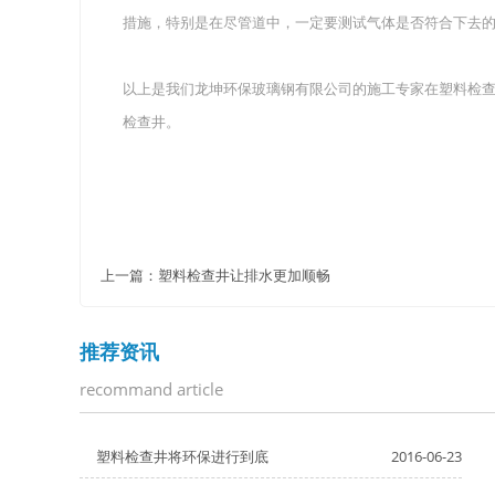
措施，特别是在尽管道中，一定要测试气体是否符合下去
以上是我们龙坤环保玻璃钢有限公司的施工专家在塑料检
检查井。
上一篇：
塑料检查井让排水更加顺畅
推荐资讯
recommand article
塑料检查井将环保进行到底
2016-06-23