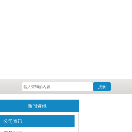
搜索
新闻资讯
公司资讯