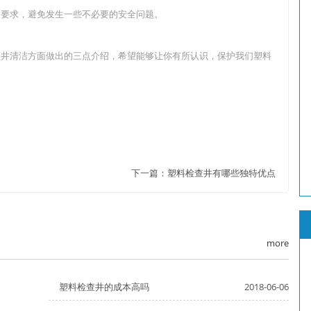
的要求，避免发生一些不必要的安全问题。
查井清洁方面做出的三点介绍，希望能够让你有所认识，保护我们塑料
下一篇：
塑料检查井有哪些独特优点
more
塑料检查井的成本高吗
2018-06-06