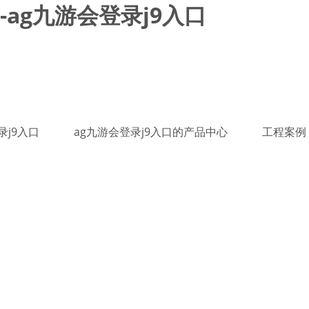
ag九游会登录j9入口
录j9入口
ag九游会登录j9入口的产品中心
工程案例