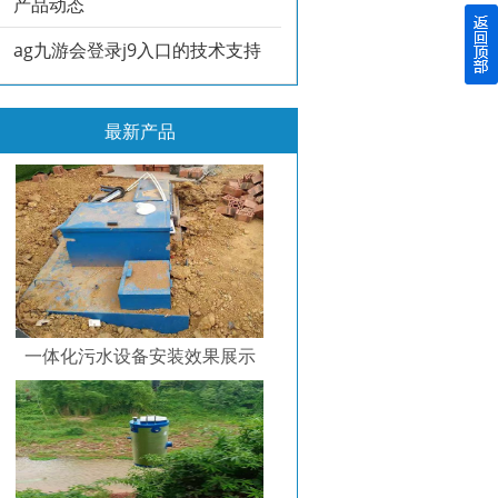
产品动态
ag九游会登录j9入口的技术支持
最新产品
一体化污水设备安装效果展示