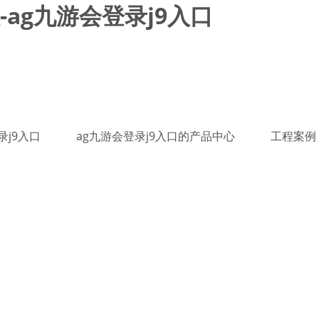
ag九游会登录j9入口
录j9入口
ag九游会登录j9入口的产品中心
工程案例