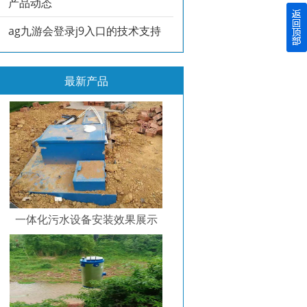
产品动态
ag九游会登录j9入口的技术支持
最新产品
一体化污水设备安装效果展示