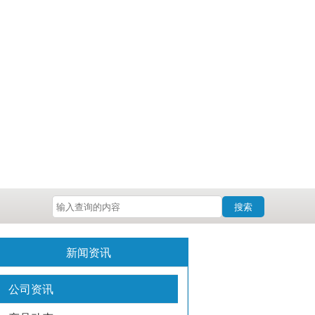
搜索
新闻资讯
公司资讯