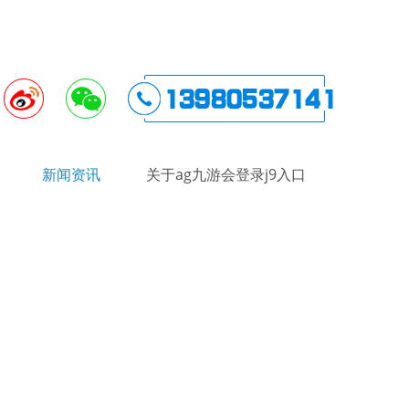
新闻资讯
关于ag九游会登录j9入口