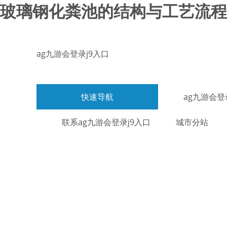
玻璃钢化粪池的结构与工艺流程-
ag九游会登录j9入口
快速导航
ag九游会登
联系ag九游会登录j9入口
城市分站