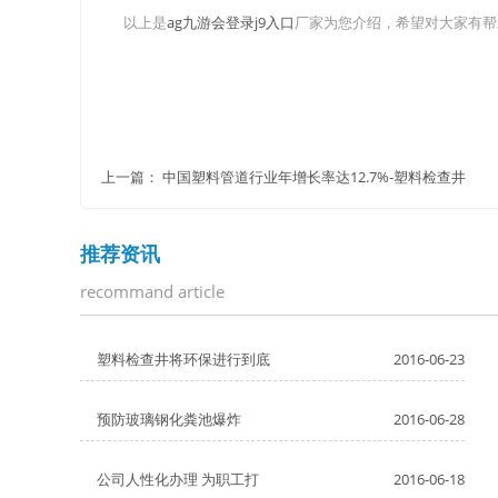
以上是
ag九游会登录j9入口
厂家为您介绍，希望对大家有帮
上一篇：
中国塑料管道行业年增长率达12.7%-塑料检查井
推荐资讯
recommand article
塑料检查井将环保进行到底
2016-06-23
预防玻璃钢化粪池爆炸
2016-06-28
公司人性化办理 为职工打
2016-06-18