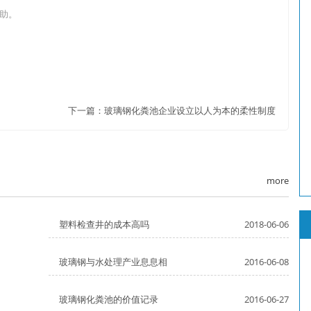
助。
下一篇：
玻璃钢化粪池企业设立以人为本的柔性制度
more
塑料检查井的成本高吗
2018-06-06
玻璃钢与水处理产业息息相
2016-06-08
玻璃钢化粪池的价值记录
2016-06-27