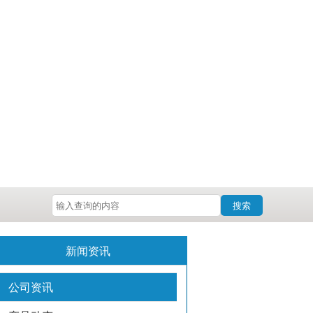
搜索
新闻资讯
公司资讯