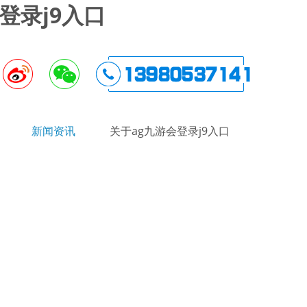
登录j9入口
新闻资讯
关于ag九游会登录j9入口