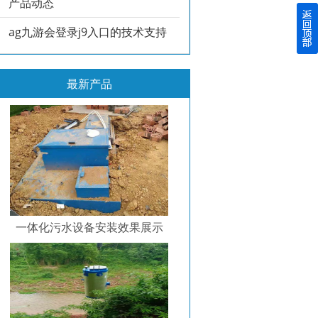
产品动态
ag九游会登录j9入口的技术支持
最新产品
一体化污水设备安装效果展示