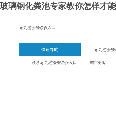
玻璃钢化粪池专家教你怎样才能避
ag九游会登录j9入口
快速导航
ag九游会登
联系ag九游会登录j9入口
城市分站