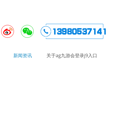
新闻资讯
关于ag九游会登录j9入口