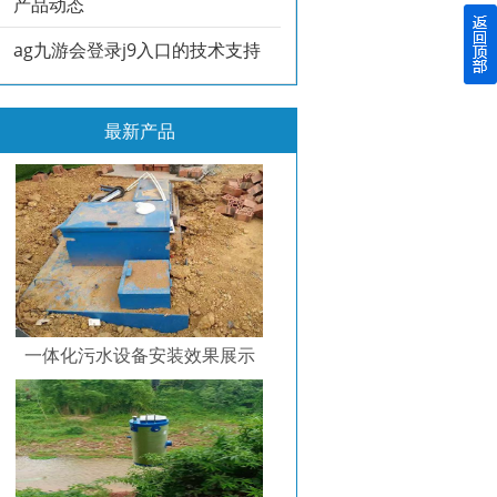
产品动态
ag九游会登录j9入口的技术支持
最新产品
一体化污水设备安装效果展示