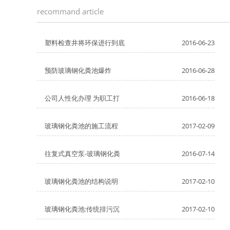
recommand article
塑料检查井将环保进行到底
2016-06-23
预防玻璃钢化粪池爆炸
2016-06-28
公司人性化办理 为职工打
2016-06-18
玻璃钢化粪池的施工流程
2017-02-09
往复式真空泵-玻璃钢化粪
2016-07-14
玻璃钢化粪池的结构说明
2017-02-10
玻璃钢化粪池:传统排污沉
2017-02-10