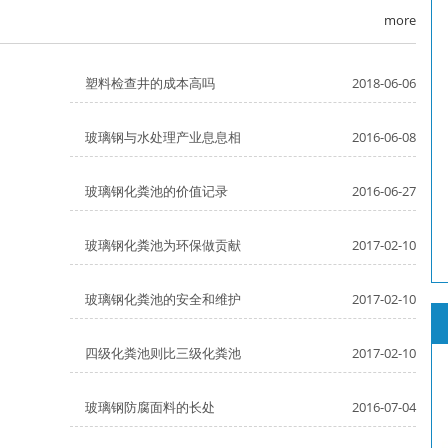
more
塑料检查井的成本高吗
2018-06-06
玻璃钢与水处理产业息息相
2016-06-08
玻璃钢化粪池的价值记录
2016-06-27
玻璃钢化粪池为环保做贡献
2017-02-10
玻璃钢化粪池的安全和维护
2017-02-10
四级化粪池则比三级化粪池
2017-02-10
玻璃钢防腐面料的长处
2016-07-04