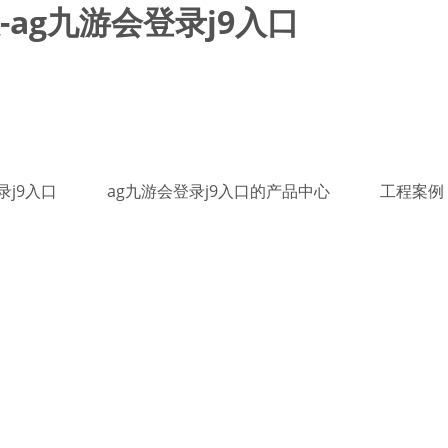
ag九游会登录j9入口
录j9入口
ag九游会登录j9入口的产品中心
工程案例