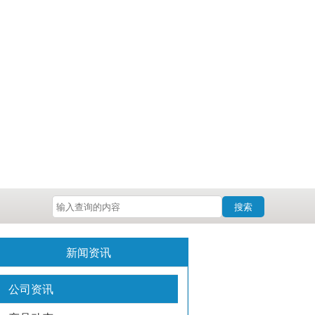
搜索
新闻资讯
公司资讯