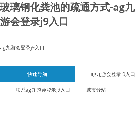
玻璃钢化粪池的疏通方式-ag九
游会登录j9入口
ag九游会登录j9入口
快速导航
ag九游会登录j9入口
联系ag九游会登录j9入口
城市分站