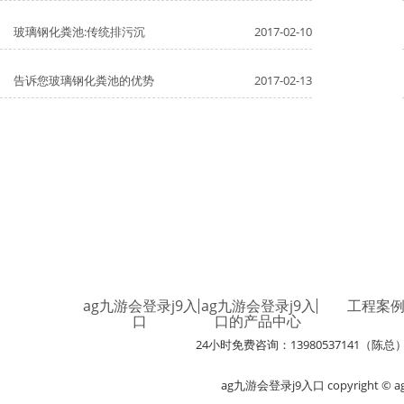
玻璃钢化粪池:传统排污沉
2017-02-10
告诉您玻璃钢化粪池的优势
2017-02-13
ag九游会登录j9入
ag九游会登录j9入
工程案
口
口的产品中心
24小时免费咨询：13980537141（陈总
ag九游会登录j9入口 copyright