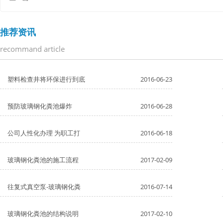
推荐资讯
recommand article
塑料检查井将环保进行到底
2016-06-23
预防玻璃钢化粪池爆炸
2016-06-28
公司人性化办理 为职工打
2016-06-18
玻璃钢化粪池的施工流程
2017-02-09
往复式真空泵-玻璃钢化粪
2016-07-14
玻璃钢化粪池的结构说明
2017-02-10