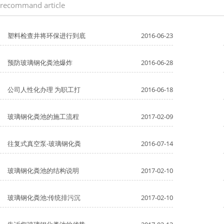
recommand article
塑料检查井将环保进行到底
2016-06-23
预防玻璃钢化粪池爆炸
2016-06-28
公司人性化办理 为职工打
2016-06-18
玻璃钢化粪池的施工流程
2017-02-09
往复式真空泵-玻璃钢化粪
2016-07-14
玻璃钢化粪池的结构说明
2017-02-10
玻璃钢化粪池:传统排污沉
2017-02-10