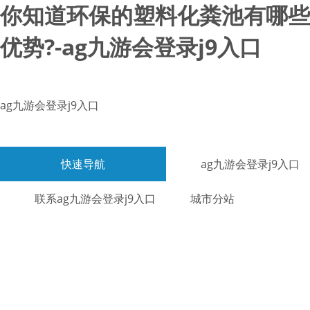
你知道环保的塑料化粪池有哪些
优势?-ag九游会登录j9入口
ag九游会登录j9入口
快速导航
ag九游会登录j9入口
联系ag九游会登录j9入口
城市分站