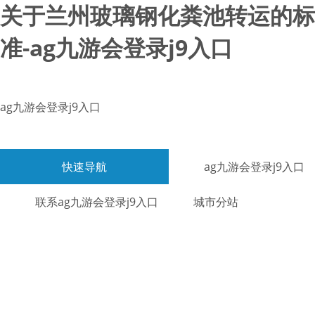
关于兰州玻璃钢化粪池转运的标
准-ag九游会登录j9入口
ag九游会登录j9入口
快速导航
ag九游会登录j9入口
联系ag九游会登录j9入口
城市分站