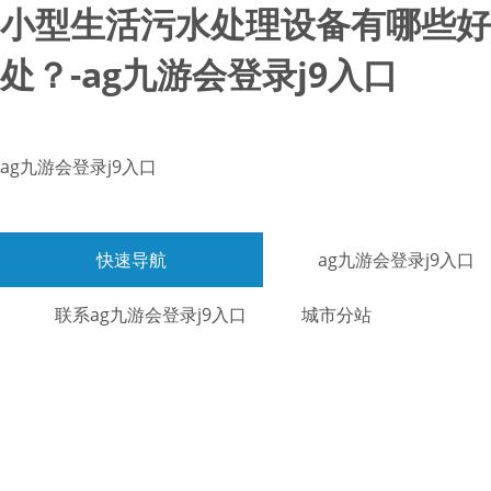
小型生活污水处理设备有哪些好
处？-ag九游会登录j9入口
ag九游会登录j9入口
快速导航
ag九游会登录j9入口
联系ag九游会登录j9入口
城市分站