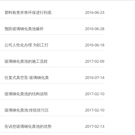
塑料检查井将环保进行到底
2016-06-23
预防玻璃钢化粪池爆炸
2016-06-28
公司人性化办理 为职工打
2016-06-18
玻璃钢化粪池的施工流程
2017-02-09
往复式真空泵-玻璃钢化粪
2016-07-14
玻璃钢化粪池的结构说明
2017-02-10
玻璃钢化粪池:传统排污沉
2017-02-10
告诉您玻璃钢化粪池的优势
2017-02-13