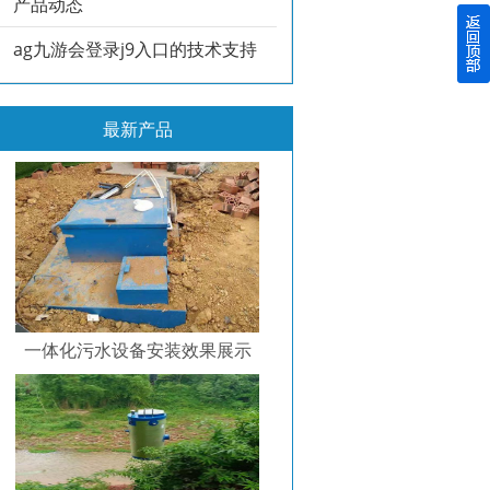
产品动态
ag九游会登录j9入口的技术支持
最新产品
一体化污水设备安装效果展示