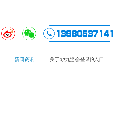
新闻资讯
关于ag九游会登录j9入口