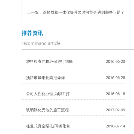
上一篇：
选择成都一体化提升泵时可能会遇到哪些问题？
推荐资讯
recommand article
塑料检查井将环保进行到底
2016-06-23
预防玻璃钢化粪池爆炸
2016-06-28
公司人性化办理 为职工打
2016-06-18
玻璃钢化粪池的施工流程
2017-02-09
往复式真空泵-玻璃钢化粪
2016-07-14