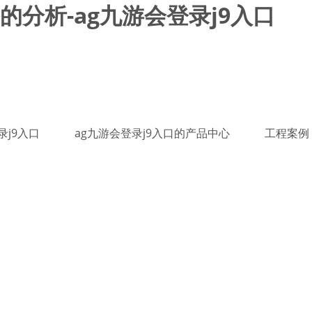
分析-ag九游会登录j9入口
录j9入口
ag九游会登录j9入口的产品中心
工程案例