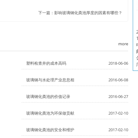
下一篇：
影响玻璃钢化粪池厚度的因素有哪些？
more
塑料检查井的成本高吗
2018-06-06
玻璃钢与水处理产业息息相
2016-06-08
玻璃钢化粪池的价值记录
2016-06-27
玻璃钢化粪池为环保做贡献
2017-02-10
玻璃钢化粪池的安全和维护
2017-02-10