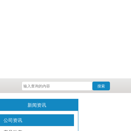
搜索
新闻资讯
公司资讯