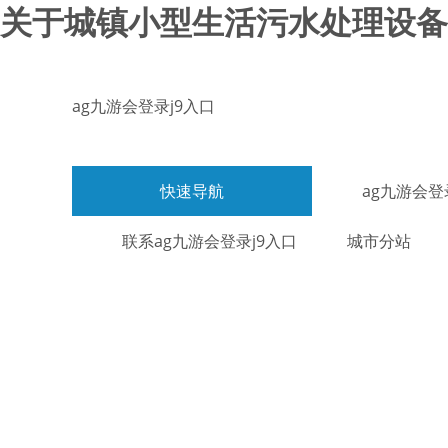
关于城镇小型生活污水处理设备的
ag九游会登录j9入口
快速导航
ag九游会登
联系ag九游会登录j9入口
城市分站