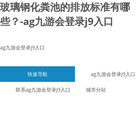
玻璃钢化粪池的排放标准有哪
些？-ag九游会登录j9入口
ag九游会登录j9入口
快速导航
ag九游会登录j9入口
联系ag九游会登录j9入口
城市分站