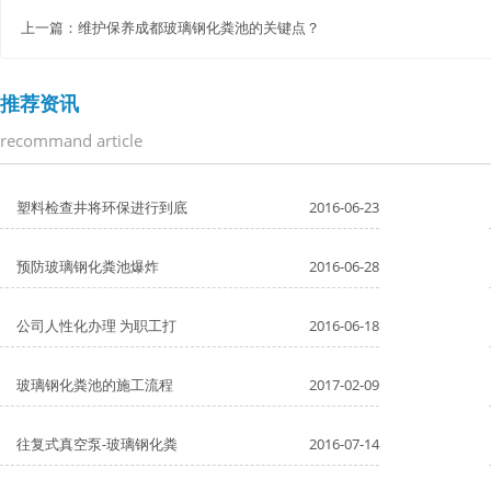
上一篇：
维护保养成都玻璃钢化粪池的关键点？
推荐资讯
recommand article
塑料检查井将环保进行到底
2016-06-23
预防玻璃钢化粪池爆炸
2016-06-28
公司人性化办理 为职工打
2016-06-18
玻璃钢化粪池的施工流程
2017-02-09
往复式真空泵-玻璃钢化粪
2016-07-14