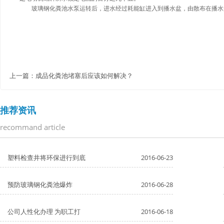
玻璃钢化粪池水泵运转后，进水经过耗能缸进入到播水盆，由散布在播水
上一篇：
成品化粪池堵塞后应该如何解决？
推荐资讯
recommand article
塑料检查井将环保进行到底
2016-06-23
预防玻璃钢化粪池爆炸
2016-06-28
公司人性化办理 为职工打
2016-06-18