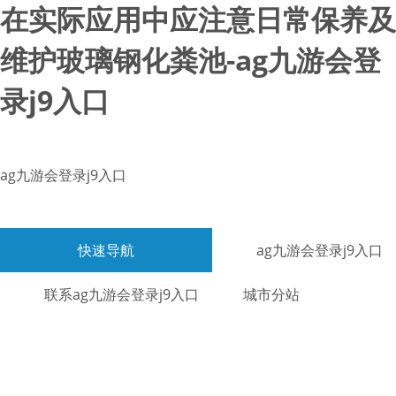
在实际应用中应注意日常保养及
维护玻璃钢化粪池-ag九游会登
录j9入口
ag九游会登录j9入口
快速导航
ag九游会登录j9入口
联系ag九游会登录j9入口
城市分站