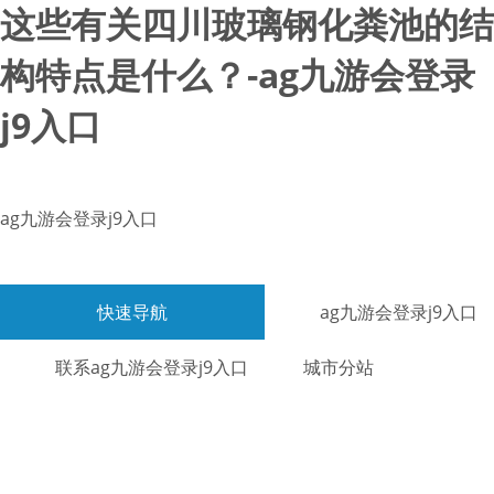
这些有关四川玻璃钢化粪池的结
构特点是什么？-ag九游会登录
j9入口
ag九游会登录j9入口
快速导航
ag九游会登录j9入口
联系ag九游会登录j9入口
城市分站