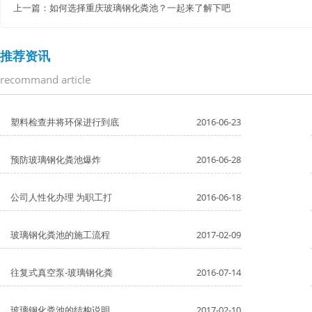
上一篇：
如何选择重庆玻璃钢化粪池？一起来了解下吧
推荐资讯
recommand article
塑料检查井将环保进行到底
2016-06-23
预防玻璃钢化粪池爆炸
2016-06-28
公司人性化办理 为职工打
2016-06-18
玻璃钢化粪池的施工流程
2017-02-09
往复式真空泵-玻璃钢化粪
2016-07-14
玻璃钢化粪池的结构说明
2017-02-10