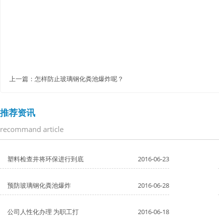
上一篇：
怎样防止玻璃钢化粪池爆炸呢？
推荐资讯
recommand article
塑料检查井将环保进行到底
2016-06-23
预防玻璃钢化粪池爆炸
2016-06-28
公司人性化办理 为职工打
2016-06-18