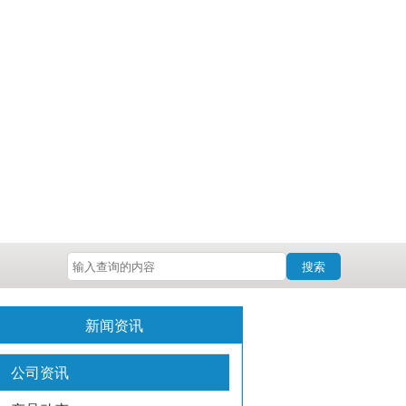
搜索
新闻资讯
公司资讯