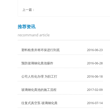
上一篇：
推荐资讯
recommand article
塑料检查井将环保进行到底
2016-06-23
预防玻璃钢化粪池爆炸
2016-06-28
公司人性化办理 为职工打
2016-06-18
玻璃钢化粪池的施工流程
2017-02-09
往复式真空泵-玻璃钢化粪
2016-07-14