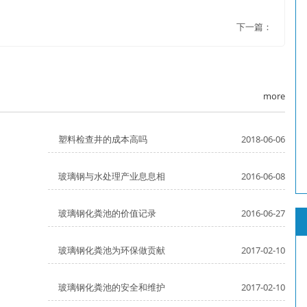
下一篇：
more
塑料检查井的成本高吗
2018-06-06
玻璃钢与水处理产业息息相
2016-06-08
玻璃钢化粪池的价值记录
2016-06-27
玻璃钢化粪池为环保做贡献
2017-02-10
玻璃钢化粪池的安全和维护
2017-02-10