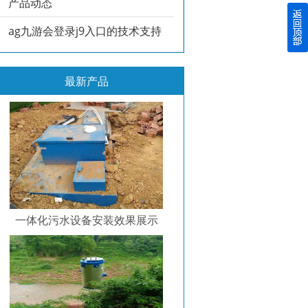
产品动态
ag九游会登录j9入口的技术支持
最新产品
一体化污水设备安装效果展示