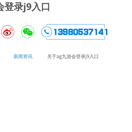
登录j9入口
新闻资讯
关于ag九游会登录j9入口