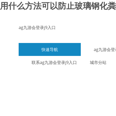
用什么方法可以防止玻璃钢化粪池
ag九游会登录j9入口
快速导航
ag九游会登
联系ag九游会登录j9入口
城市分站