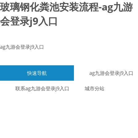
玻璃钢化粪池安装流程-ag九游
会登录j9入口
ag九游会登录j9入口
快速导航
ag九游会登录j9入口
联系ag九游会登录j9入口
城市分站