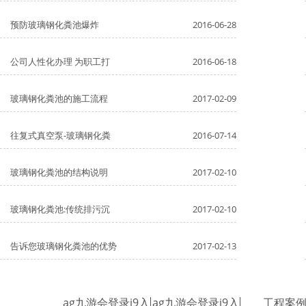
预防玻璃钢化粪池爆炸
2016-06-28
公司人性化办理 为职工打
2016-06-18
玻璃钢化粪池的施工流程
2017-02-09
往复式真空泵-玻璃钢化粪
2016-07-14
玻璃钢化粪池的结构说明
2017-02-10
玻璃钢化粪池:传统排污沉
2017-02-10
告诉您玻璃钢化粪池的优势
2017-02-13
ag九游会登录j9入
ag九游会登录j9入
工程案