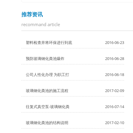
推荐资讯
recommand article
塑料检查井将环保进行到底
2016-06-23
预防玻璃钢化粪池爆炸
2016-06-28
公司人性化办理 为职工打
2016-06-18
玻璃钢化粪池的施工流程
2017-02-09
往复式真空泵-玻璃钢化粪
2016-07-14
玻璃钢化粪池的结构说明
2017-02-10