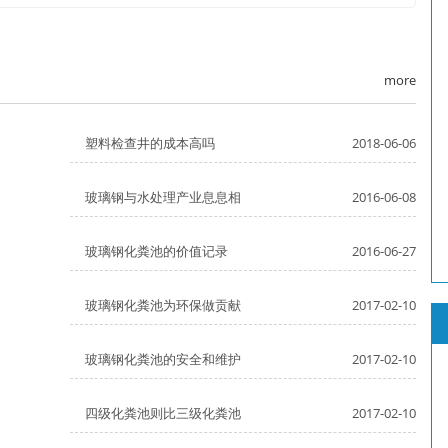
more
塑料检查井的成本高吗
2018-06-06
玻璃钢与水处理产业息息相
2016-06-08
玻璃钢化粪池的价值记录
2016-06-27
玻璃钢化粪池为环保做贡献
2017-02-10
玻璃钢化粪池的安全和维护
2017-02-10
四级化粪池则比三级化粪池
2017-02-10