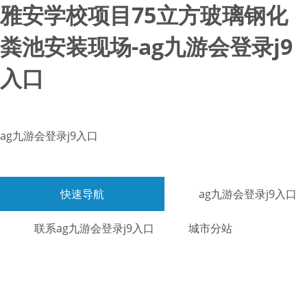
雅安学校项目75立方玻璃钢化
粪池安装现场-ag九游会登录j9
入口
ag九游会登录j9入口
快速导航
ag九游会登录j9入口
联系ag九游会登录j9入口
城市分站