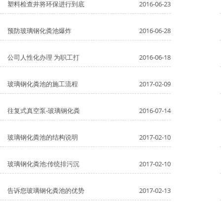
塑料检查井将环保进行到底
2016-06-23
预防玻璃钢化粪池爆炸
2016-06-28
公司人性化办理 为职工打
2016-06-18
玻璃钢化粪池的施工流程
2017-02-09
往复式真空泵-玻璃钢化粪
2016-07-14
玻璃钢化粪池的结构说明
2017-02-10
玻璃钢化粪池:传统排污沉
2017-02-10
告诉您玻璃钢化粪池的优势
2017-02-13