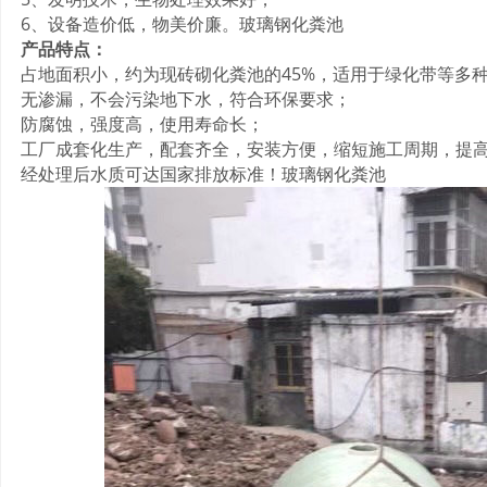
6、设备造价低，物美价廉。玻璃钢化粪池
产品特点：
占地面积小，约为现砖砌化粪池的45%，适用于绿化带等多
无渗漏，不会污染地下水，符合环保要求；
防腐蚀，强度高，使用寿命长；
工厂成套化生产，配套齐全，安装方便，缩短施工周期，提
经处理后水质可达国家排放标准！玻璃钢化粪池