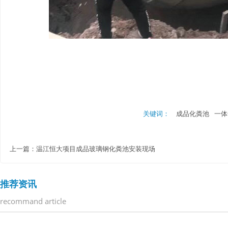
关键词：
成品化粪池
一体
上一篇：
温江恒大项目成品玻璃钢化粪池安装现场
推荐资讯
recommand article