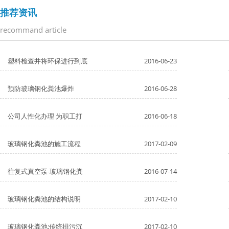
推荐资讯
recommand article
塑料检查井将环保进行到底
2016-06-23
预防玻璃钢化粪池爆炸
2016-06-28
公司人性化办理 为职工打
2016-06-18
玻璃钢化粪池的施工流程
2017-02-09
往复式真空泵-玻璃钢化粪
2016-07-14
玻璃钢化粪池的结构说明
2017-02-10
玻璃钢化粪池:传统排污沉
2017-02-10