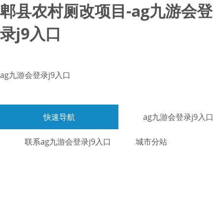
郫县农村厕改项目-ag九游会登
录j9入口
ag九游会登录j9入口
快速导航
ag九游会登录j9入口
联系ag九游会登录j9入口
城市分站