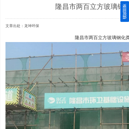
隆昌市两百立方玻璃钢
四川玻璃钢化粪池逐渐取代传统玻璃钢化粪池的这几点原因
文章出处：龙坤环保
关于重庆玻璃钢化粪池的这些基础知识你都记住了吗？
隆昌市两百立方玻璃钢化
四川玻璃钢化粪池选购时应该如何进行挑选？
在安装绵阳玻璃钢化粪池时可能遇到这些难题
使用成都玻璃钢化粪池的七大好处你都记住了吗？