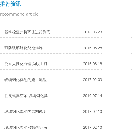
推荐资讯
recommand article
塑料检查井将环保进行到底
2016-06-23
预防玻璃钢化粪池爆炸
2016-06-28
公司人性化办理 为职工打
2016-06-18
玻璃钢化粪池的施工流程
2017-02-09
往复式真空泵-玻璃钢化粪
2016-07-14
玻璃钢化粪池的结构说明
2017-02-10
玻璃钢化粪池:传统排污沉
2017-02-10