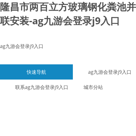
隆昌市两百立方玻璃钢化粪池并
联安装-ag九游会登录j9入口
ag九游会登录j9入口
快速导航
ag九游会登录j9入口
联系ag九游会登录j9入口
城市分站