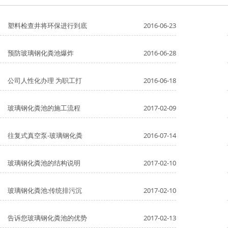
塑料检查井将环保进行到底
2016-06-23
预防玻璃钢化粪池爆炸
2016-06-28
公司人性化办理 为职工打
2016-06-18
玻璃钢化粪池的施工流程
2017-02-09
往复式真空泵-玻璃钢化粪
2016-07-14
玻璃钢化粪池的结构说明
2017-02-10
玻璃钢化粪池:传统排污沉
2017-02-10
告诉您玻璃钢化粪池的优势
2017-02-13