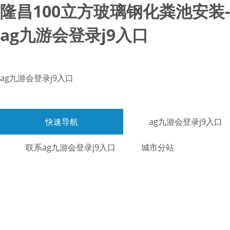
隆昌100立方玻璃钢化粪池安装-
ag九游会登录j9入口
ag九游会登录j9入口
快速导航
ag九游会登录j9入口
联系ag九游会登录j9入口
城市分站