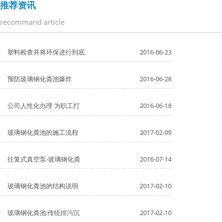
推荐资讯
recommand article
塑料检查井将环保进行到底
2016-06-23
预防玻璃钢化粪池爆炸
2016-06-28
公司人性化办理 为职工打
2016-06-18
玻璃钢化粪池的施工流程
2017-02-09
往复式真空泵-玻璃钢化粪
2016-07-14
玻璃钢化粪池的结构说明
2017-02-10
玻璃钢化粪池:传统排污沉
2017-02-10