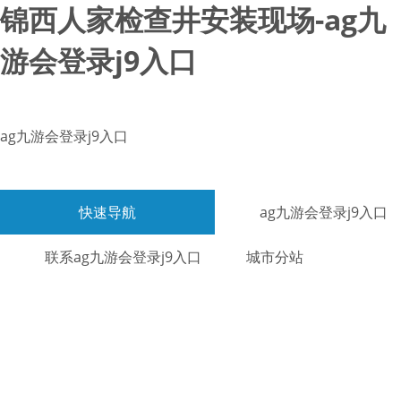
锦西人家检查井安装现场-ag九
游会登录j9入口
ag九游会登录j9入口
快速导航
ag九游会登录j9入口
联系ag九游会登录j9入口
城市分站