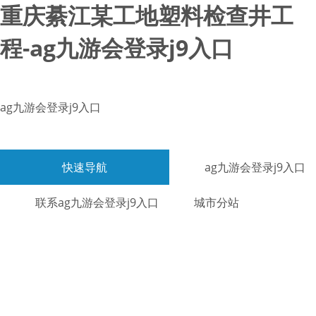
重庆綦江某工地塑料检查井工
程-ag九游会登录j9入口
ag九游会登录j9入口
快速导航
ag九游会登录j9入口
联系ag九游会登录j9入口
城市分站