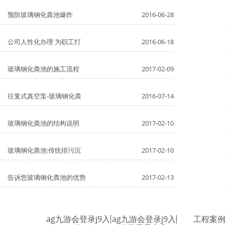
预防玻璃钢化粪池爆炸
2016-06-28
公司人性化办理 为职工打
2016-06-18
玻璃钢化粪池的施工流程
2017-02-09
往复式真空泵-玻璃钢化粪
2016-07-14
玻璃钢化粪池的结构说明
2017-02-10
玻璃钢化粪池:传统排污沉
2017-02-10
告诉您玻璃钢化粪池的优势
2017-02-13
ag九游会登录j9入
ag九游会登录j9入
工程案