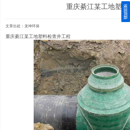
重庆綦江某工地塑料
四川玻璃钢化粪池逐渐取代传统玻璃钢化粪池的这几点原因
文章出处：龙坤环保
关于重庆玻璃钢化粪池的这些基础知识你都记住了吗？
重庆綦江某工地塑料检查井工程
四川玻璃钢化粪池选购时应该如何进行挑选？
在安装绵阳玻璃钢化粪池时可能遇到这些难题
使用成都玻璃钢化粪池的七大好处你都记住了吗？