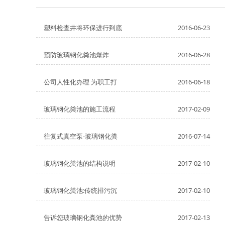
塑料检查井将环保进行到底
2016-06-23
预防玻璃钢化粪池爆炸
2016-06-28
公司人性化办理 为职工打
2016-06-18
玻璃钢化粪池的施工流程
2017-02-09
往复式真空泵-玻璃钢化粪
2016-07-14
玻璃钢化粪池的结构说明
2017-02-10
玻璃钢化粪池:传统排污沉
2017-02-10
告诉您玻璃钢化粪池的优势
2017-02-13