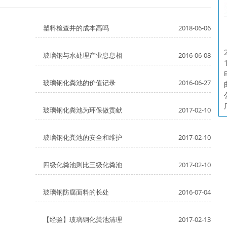
塑料检查井的成本高吗
2018-06-06
玻璃钢与水处理产业息息相
2016-06-08
玻璃钢化粪池的价值记录
2016-06-27
玻璃钢化粪池为环保做贡献
2017-02-10
玻璃钢化粪池的安全和维护
2017-02-10
四级化粪池则比三级化粪池
2017-02-10
玻璃钢防腐面料的长处
2016-07-04
【经验】玻璃钢化粪池清理
2017-02-13