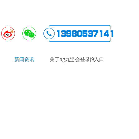
新闻资讯
关于ag九游会登录j9入口