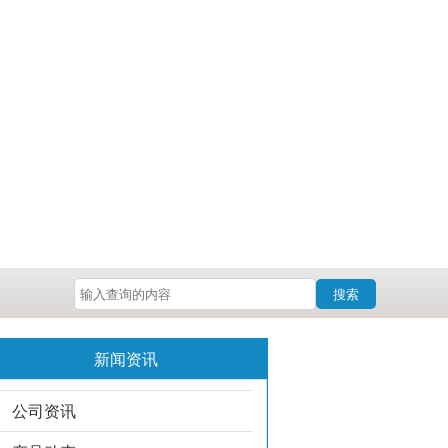
搜索
新闻资讯
公司资讯