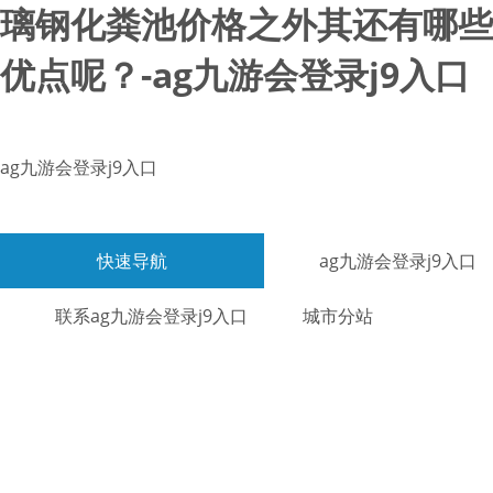
璃钢化粪池价格之外其还有哪些
优点呢？-ag九游会登录j9入口
ag九游会登录j9入口
快速导航
ag九游会登录j9入口
联系ag九游会登录j9入口
城市分站