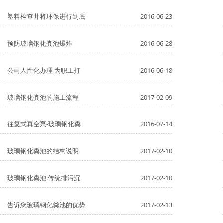
塑料检查井将环保进行到底
2016-06-23
预防玻璃钢化粪池爆炸
2016-06-28
公司人性化办理 为职工打
2016-06-18
玻璃钢化粪池的施工流程
2017-02-09
往复式真空泵-玻璃钢化粪
2016-07-14
玻璃钢化粪池的结构说明
2017-02-10
玻璃钢化粪池:传统排污沉
2017-02-10
告诉您玻璃钢化粪池的优势
2017-02-13