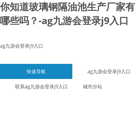
你知道玻璃钢隔油池生产厂家有
哪些吗？-ag九游会登录j9入口
ag九游会登录j9入口
快速导航
ag九游会登录j9入口
联系ag九游会登录j9入口
城市分站