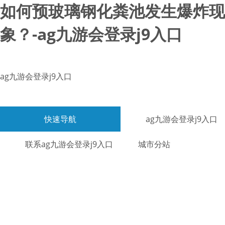
如何预玻璃钢化粪池发生爆炸现
象？-ag九游会登录j9入口
ag九游会登录j9入口
快速导航
ag九游会登录j9入口
联系ag九游会登录j9入口
城市分站