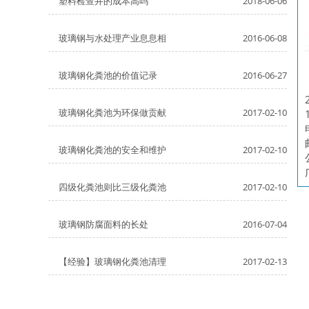
塑料检查井的成本高吗
2018-06-06
玻璃钢与水处理产业息息相
2016-06-08
玻璃钢化粪池的价值记录
2016-06-27
玻璃钢化粪池为环保做贡献
2017-02-10
玻璃钢化粪池的安全和维护
2017-02-10
四级化粪池则比三级化粪池
2017-02-10
玻璃钢防腐面料的长处
2016-07-04
【经验】玻璃钢化粪池清理
2017-02-13