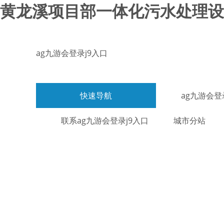
黄龙溪项目部一体化污水处理设备
ag九游会登录j9入口
快速导航
ag九游会登
联系ag九游会登录j9入口
城市分站