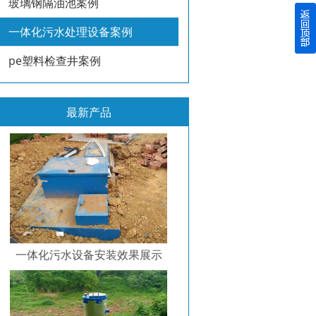
玻璃钢隔油池案例
一体化污水处理设备案例
pe塑料检查井案例
最新产品
一体化污水设备安装效果展示