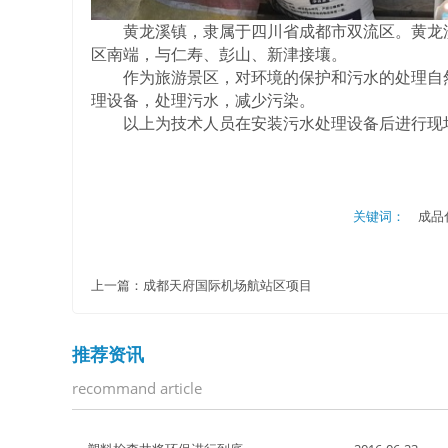
黄龙溪镇，隶属于四川省成都市双流区。黄龙溪镇
区南端，与仁寿、彭山、新津接壤。
作为旅游景区，对环境的保护和污水的处理自然
理设备，处理污水，减少污染。
以上为技术人员在安装污水处理设备后进行现
关键词：
成品
上一篇：
成都天府国际机场航站区项目
推荐资讯
recommand article