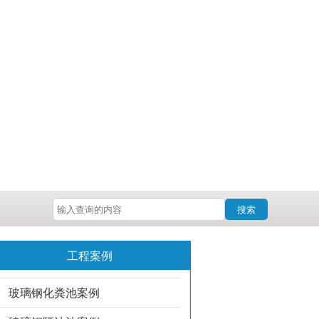
搜索
工程案例
玻璃钢化粪池案例