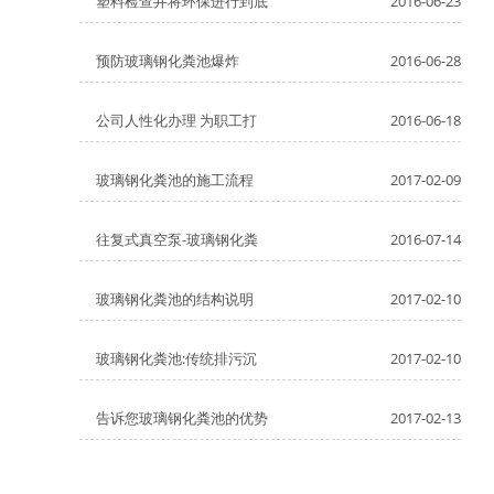
塑料检查井将环保进行到底
2016-06-23
预防玻璃钢化粪池爆炸
2016-06-28
公司人性化办理 为职工打
2016-06-18
玻璃钢化粪池的施工流程
2017-02-09
往复式真空泵-玻璃钢化粪
2016-07-14
玻璃钢化粪池的结构说明
2017-02-10
玻璃钢化粪池:传统排污沉
2017-02-10
告诉您玻璃钢化粪池的优势
2017-02-13