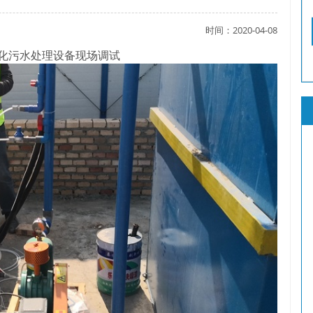
时间：2020-04-08
了吗？
化污水处理设备现场调试
？