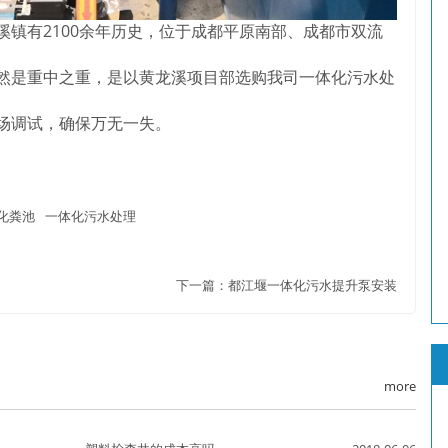
有2100余年历史，位于成都平原南部、成都市双流
是重中之重，是以黄龙溪项目部选购我司一体化污水处
场调试，确保万无一失。
化粪池
一体化污水处理
下一篇：
都江堰一体化污水提升泵安装
more