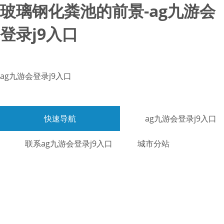
玻璃钢化粪池的前景-ag九游会
登录j9入口
ag九游会登录j9入口
快速导航
ag九游会登录j9入口
联系ag九游会登录j9入口
城市分站