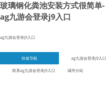
玻璃钢化粪池安装方式很简单-
ag九游会登录j9入口
ag九游会登录j9入口
快速导航
ag九游会登录j9入口
联系ag九游会登录j9入口
城市分站